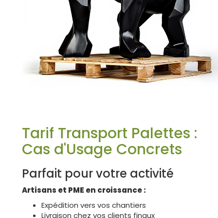
Tarif Transport Palettes :
Cas d'Usage Concrets
Parfait pour votre activité
Artisans et PME en croissance :
Expédition vers vos chantiers
Livraison chez vos clients finaux