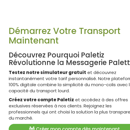
Démarrez Votre Transport
Maintenant
Découvrez Pourquoi Paletiz
Révolutionne la Messagerie Palet
Testez notre simulateur gratuit
et découvrez
instantanément votre tarif personnalisé. Notre platefo
100% digitale combine la simplicité du mono-colis avec 
capacité du transport lourd.
Créez votre compte Paletiz
et accédez à des offres
exclusives réservées à nos clients. Rejoignez les
professionnels qui ont choisi la solution la plus transpar
du marché.
Créer mon compte dès maintenant