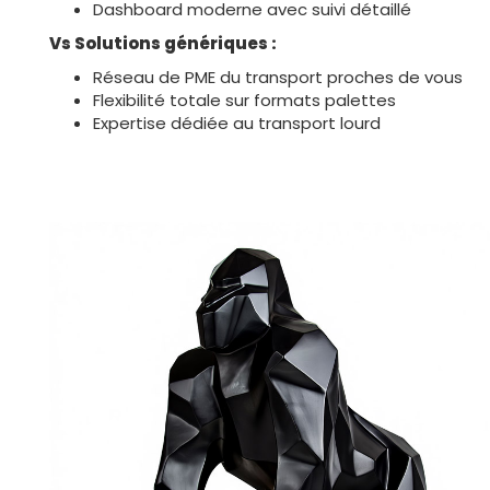
Dashboard moderne avec suivi détaillé
Vs Solutions génériques :
Réseau de PME du transport proches de vous
Flexibilité totale sur formats palettes
Expertise dédiée au transport lourd