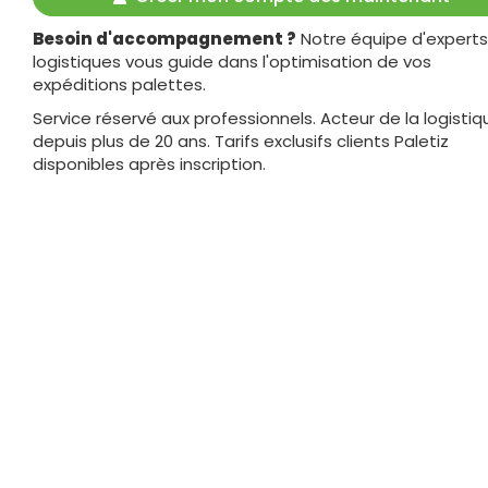
Besoin d'accompagnement ?
Notre équipe d'experts
logistiques vous guide dans l'optimisation de vos
expéditions palettes.
Service réservé aux professionnels. Acteur de la logistiq
depuis plus de 20 ans. Tarifs exclusifs clients Paletiz
disponibles après inscription.