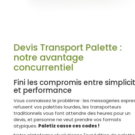
Devis Transport Palette :
notre avantage
concurrentiel
Fini les compromis entre simplici
et performance
Vous connaissez le problème : les messageries expre
refusent vos palettes lourdes, les transporteurs
traditionnels vous font attendre des heures pour un
devis, et personne ne veut prendre vos formats
atypiques.
Paletiz casse ces codes !