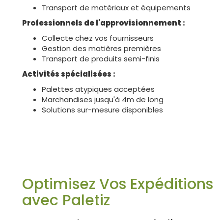
Transport de matériaux et équipements
Professionnels de l'approvisionnement :
Collecte chez vos fournisseurs
Gestion des matières premières
Transport de produits semi-finis
Activités spécialisées :
Palettes atypiques acceptées
Marchandises jusqu'à 4m de long
Solutions sur-mesure disponibles
Optimisez Vos Expéditions
avec Paletiz