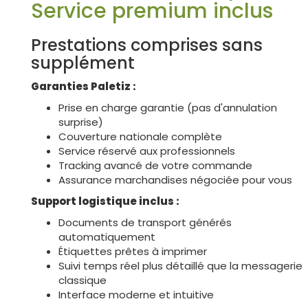
Service premium inclus
Prestations comprises sans
supplément
Garanties Paletiz :
Prise en charge garantie (pas d'annulation
surprise)
Couverture nationale complète
Service réservé aux professionnels
Tracking avancé de votre commande
Assurance marchandises négociée pour vous
Support logistique inclus :
Documents de transport générés
automatiquement
Étiquettes prêtes à imprimer
Suivi temps réel plus détaillé que la messagerie
classique
Interface moderne et intuitive