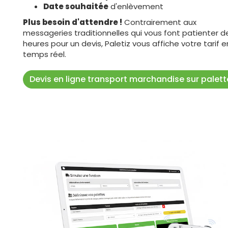
Date souhaitée
d'enlèvement
Plus besoin d'attendre !
Contrairement aux
messageries traditionnelles qui vous font patienter d
heures pour un devis, Paletiz vous affiche votre tarif e
temps réel.
Devis en ligne transport marchandise sur palett