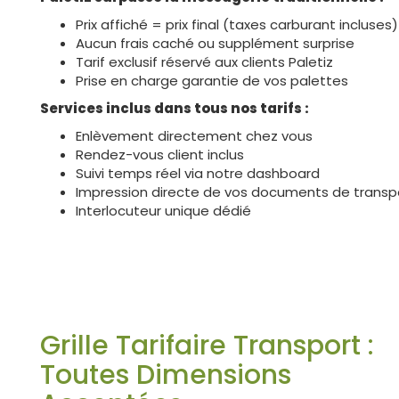
Prix affiché = prix final (taxes carburant incluses)
Aucun frais caché ou supplément surprise
Tarif exclusif réservé aux clients Paletiz
Prise en charge garantie de vos palettes
Services inclus dans tous nos tarifs :
Enlèvement directement chez vous
Rendez-vous client inclus
Suivi temps réel via notre dashboard
Impression directe de vos documents de transp
Interlocuteur unique dédié
Grille Tarifaire Transport :
Toutes Dimensions