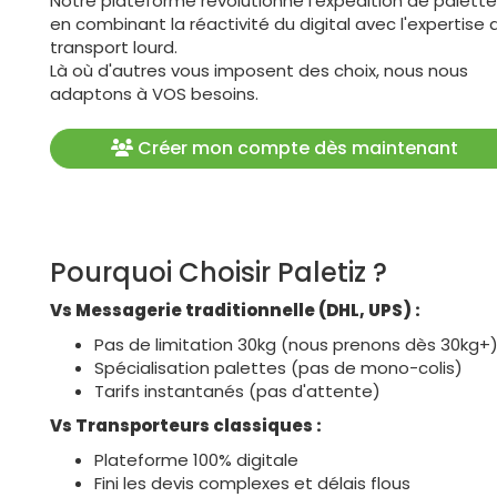
Notre plateforme révolutionne l'expédition de palett
en combinant la réactivité du digital avec l'expertise 
transport lourd.
Là où d'autres vous imposent des choix, nous nous
adaptons à VOS besoins.
Créer mon compte dès maintenant
Pourquoi Choisir Paletiz ?
Vs Messagerie traditionnelle (DHL, UPS) :
Pas de limitation 30kg (nous prenons dès 30kg+
Spécialisation palettes (pas de mono-colis)
Tarifs instantanés (pas d'attente)
Vs Transporteurs classiques :
Plateforme 100% digitale
Fini les devis complexes et délais flous