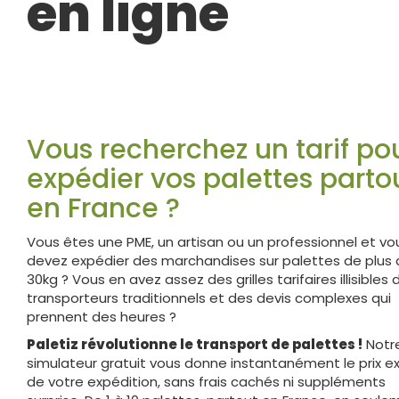
en ligne
Vous recherchez un tarif po
expédier vos palettes parto
en France ?
Vous êtes une PME, un artisan ou un professionnel et vo
devez expédier des marchandises sur palettes de plus
30kg ? Vous en avez assez des grilles tarifaires illisibles 
transporteurs traditionnels et des devis complexes qui
prennent des heures ?
Paletiz révolutionne le transport de palettes !
Notr
simulateur gratuit vous donne instantanément le prix e
de votre expédition, sans frais cachés ni suppléments