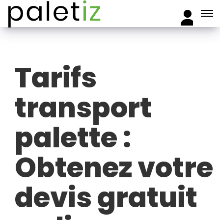
Tarifs
transport
palette :
Obtenez votre
devis gratuit