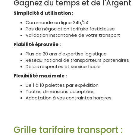
Gagnez du temps et de l'Argent
Simplicité d'utilisation :
Commande en ligne 24h/24
Pas de négociation tarifaire fastidieuse
Validation instantanée de votre transport
Fiabilité éprouvée :
Plus de 20 ans d'expertise logistique
Réseau national de transporteurs partenaires
Délais respectés et service fiable
Flexibilité maximale :
De 1 à 10 palettes par expédition
Toutes dimensions acceptées
Adaptation à vos contraintes horaires
Grille tarifaire transport :