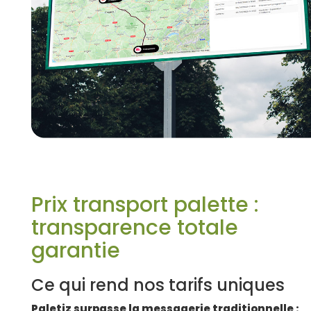
Prix transport palette :
transparence totale
garantie
Ce qui rend nos tarifs uniques
Paletiz surpasse la messagerie traditionnelle :