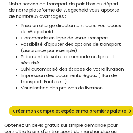
Notre service de transport de palettes au départ
de notre plateforme de Wegscheid vous apporte
de nombreux avantages :
Prise en charge directement dans vos locaux
de Wegscheid
Commande en ligne de votre transport
Possibilité d'ajouter des options de transport
(assurance par exemple)
Paiement de votre commande en ligne et
sécurisé
Suivi automatisé des étapes de votre livraison
Impression des documents légaux ( Bon de
transport, Facture ...)
Visualisation des preuves de livraison
Créer mon compte et expédier ma première palette
Obtenez un devis gratuit sur simple demande pour
connaître le prix d'un transport de marchandise au