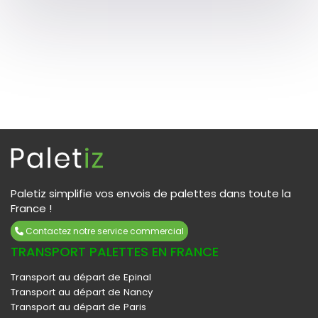
Paletiz simplifie vos envois de palettes dans toute la
France !
Contactez notre service commercial
TRANSPORT PALETTES EN FRANCE
Transport au départ de Epinal
Transport au départ de Nancy
Transport au départ de Paris