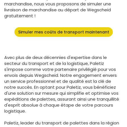
marchandise, nous vous proposons de simuler une
livraison de marchandise au départ de Wegscheid
gratuitement !
Simuler mes coûts de transport maintenant
Avec plus de deux décennies d'expertise dans le
secteur du transport et de la logistique, Paletiz
s'impose comme votre partenaire privilégié pour vos
envois depuis Wegscheid. Notre engagement envers
un service professionnel et de qualité est la clé de
notre succès. En optant pour Paletiz, vous bénéficiez
d'une solution sur mesure qui simplifie et optimise vos
expéditions de palettes, assurant ainsi une tranquillité
d'esprit absolue à chaque étape de votre parcours
logistique.
Paletiz, leader du transport de palettes dans la région