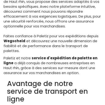
de Haut rhin, vous propose des services adaptés à vos
besoins spécifiques. Avec notre plateforme intuitive,
découvrez comment nous pouvons répondre
efficacement à vos exigences logistiques. De plus, pour
une sécurité renforcée, nous offrons une assurance
optionnelle pour vos marchandises.
Faites confiance à Paletiz pour vos expéditions depuis
Wegscheid
et découvrez une nouvelle dimension de
fiabilité et de performance dans le transport de
palettes.
Paletiz et notre
service d'expédition de palette en
ligne
a déjà conquis de nombreuses entreprises en
Haut rhin, grâce à des services sur-mesure dont une
assurance sur vos marchandises en option.
Avantage de notre
service de transport en
ligne