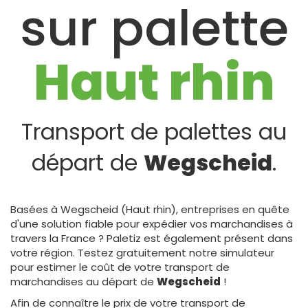
sur palette
Haut rhin
Transport de palettes au
départ de
Wegscheid
.
Basées à Wegscheid (Haut rhin), entreprises en quête
d'une solution fiable pour expédier vos marchandises à
travers la France ? Paletiz est également présent dans
votre région. Testez gratuitement notre simulateur
pour estimer le coût de votre transport de
marchandises au départ de
Wegscheid
!
Afin de connaître le prix de votre transport de