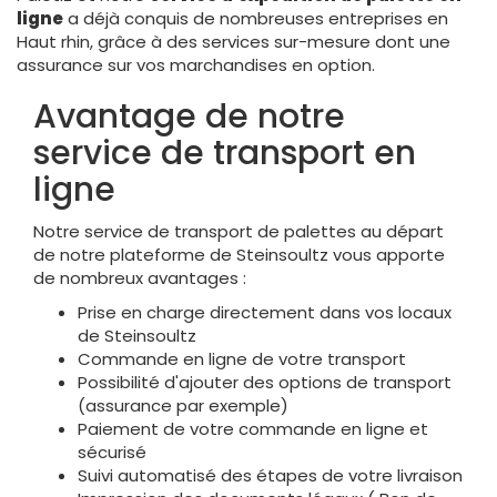
ligne
a déjà conquis de nombreuses entreprises en
Haut rhin, grâce à des services sur-mesure dont une
assurance sur vos marchandises en option.
Avantage de notre
service de transport en
ligne
Notre service de transport de palettes au départ
de notre plateforme de Steinsoultz vous apporte
de nombreux avantages :
Prise en charge directement dans vos locaux
de Steinsoultz
Commande en ligne de votre transport
Possibilité d'ajouter des options de transport
(assurance par exemple)
Paiement de votre commande en ligne et
sécurisé
Suivi automatisé des étapes de votre livraison