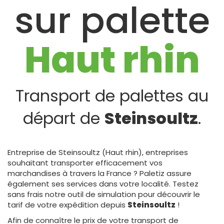
sur palette
Haut rhin
Transport de palettes au
départ de
Steinsoultz
.
Entreprise de Steinsoultz (Haut rhin), entreprises
souhaitant transporter efficacement vos
marchandises à travers la France ? Paletiz assure
également ses services dans votre localité. Testez
sans frais notre outil de simulation pour découvrir le
tarif de votre expédition depuis
Steinsoultz
!
Afin de connaître le prix de votre transport de