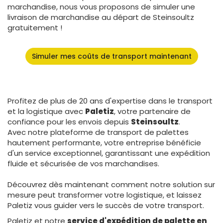
marchandise, nous vous proposons de simuler une
livraison de marchandise au départ de Steinsoultz
gratuitement !
Simuler mes coûts de transport maintenant
Profitez de plus de 20 ans d'expertise dans le transport
et la logistique avec
Paletiz
, votre partenaire de
confiance pour les envois depuis
Steinsoultz
.
Avec notre plateforme de transport de palettes
hautement performante, votre entreprise bénéficie
d'un service exceptionnel, garantissant une expédition
fluide et sécurisée de vos marchandises.
Découvrez dès maintenant comment notre solution sur
mesure peut transformer votre logistique, et laissez
Paletiz vous guider vers le succès de votre transport.
Paletiz et notre
service d'expédition de palette en