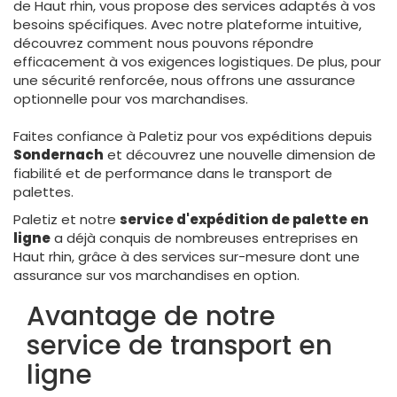
de Haut rhin, vous propose des services adaptés à vos
besoins spécifiques. Avec notre plateforme intuitive,
découvrez comment nous pouvons répondre
efficacement à vos exigences logistiques. De plus, pour
une sécurité renforcée, nous offrons une assurance
optionnelle pour vos marchandises.
Faites confiance à Paletiz pour vos expéditions depuis
Sondernach
et découvrez une nouvelle dimension de
fiabilité et de performance dans le transport de
palettes.
Paletiz et notre
service d'expédition de palette en
ligne
a déjà conquis de nombreuses entreprises en
Haut rhin, grâce à des services sur-mesure dont une
assurance sur vos marchandises en option.
Avantage de notre
service de transport en
ligne