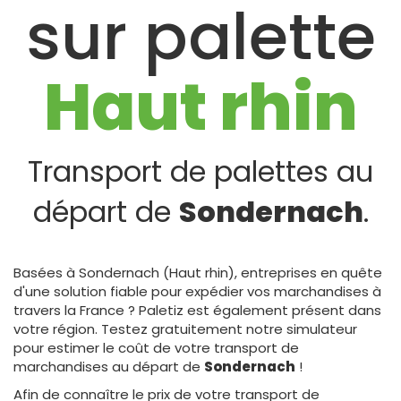
sur palette
Haut rhin
Transport de palettes au
départ de
Sondernach
.
Basées à Sondernach (Haut rhin), entreprises en quête
d'une solution fiable pour expédier vos marchandises à
travers la France ? Paletiz est également présent dans
votre région. Testez gratuitement notre simulateur
pour estimer le coût de votre transport de
marchandises au départ de
Sondernach
!
Afin de connaître le prix de votre transport de