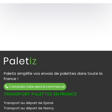
Paletiz simplifie vos envois de palettes dans toute la
France !
Contactez notre service commercial
TRANSPORT PALETTES EN FRANCE
Transport au départ de Epinal
Transport au départ de Nancy