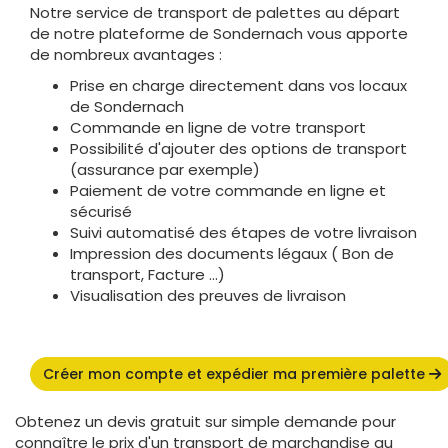
Notre service de transport de palettes au départ
de notre plateforme de Sondernach vous apporte
de nombreux avantages :
Prise en charge directement dans vos locaux
de Sondernach
Commande en ligne de votre transport
Possibilité d'ajouter des options de transport
(assurance par exemple)
Paiement de votre commande en ligne et
sécurisé
Suivi automatisé des étapes de votre livraison
Impression des documents légaux ( Bon de
transport, Facture ...)
Visualisation des preuves de livraison
Créer mon compte et expédier ma première palette
Obtenez un devis gratuit sur simple demande pour
connaître le prix d'un transport de marchandise au