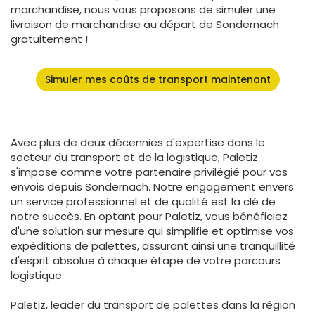
marchandise, nous vous proposons de simuler une
livraison de marchandise au départ de Sondernach
gratuitement !
Simuler mes coûts de transport maintenant
Avec plus de deux décennies d'expertise dans le
secteur du transport et de la logistique, Paletiz
s'impose comme votre partenaire privilégié pour vos
envois depuis Sondernach. Notre engagement envers
un service professionnel et de qualité est la clé de
notre succès. En optant pour Paletiz, vous bénéficiez
d'une solution sur mesure qui simplifie et optimise vos
expéditions de palettes, assurant ainsi une tranquillité
d'esprit absolue à chaque étape de votre parcours
logistique.
Paletiz, leader du transport de palettes dans la région