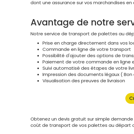
dont une assurance sur vos marchandises en 
Avantage de notre serv
Notre service de transport de palettes au d
Prise en charge directement dans vos l
Commande en ligne de votre transport
Possibilité d'ajouter des options de tra
Paiement de votre commande en ligne e
Suivi automatisé des étapes de votre liv
Impression des documents légaux ( Bon de
Visualisation des preuves de livraison
C
Obtenez un devis gratuit sur simple demande 
coût de transport de vos palettes au départ 