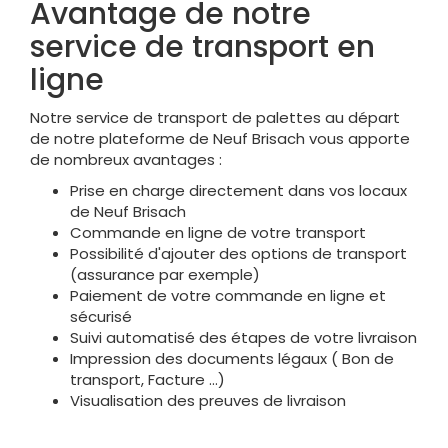
Avantage de notre
service de transport en
ligne
Notre service de transport de palettes au départ
de notre plateforme de Neuf Brisach vous apporte
de nombreux avantages :
Prise en charge directement dans vos locaux
de Neuf Brisach
Commande en ligne de votre transport
Possibilité d'ajouter des options de transport
(assurance par exemple)
Paiement de votre commande en ligne et
sécurisé
Suivi automatisé des étapes de votre livraison
Impression des documents légaux ( Bon de
transport, Facture ...)
Visualisation des preuves de livraison