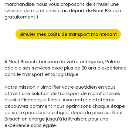
marchandise, nous vous proposons de simuler une
livraison de marchandise au départ de Neuf Brisach
gratuitement !
Simuler mes coûts de transport maintenant
À Neuf Brisach, berceau de votre entreprise, Paletiz
déploie ses services avec plus de 20 ans d'expérience
dans le transport et la logistique.
Notre mission ? Simplifier votre quotidien en vous
offrant une solution de transport de marchandises
aussi efficace que fiable. Avec notre plateforme,
découvrez comment nous optimisons chaque étape
de votre parcours logistique, depuis la prise sur Neuf
Brisach en charge jusqu'à la livraison, pour une
expérience sans égale.