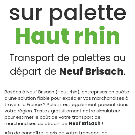
sur palette
Haut rhin
Transport de palettes au
départ de
Neuf Brisach
.
Basées à Neuf Brisach (Haut rhin), entreprises en quête
d'une solution fiable pour expédier vos marchandises à
travers la France ? Paletiz est également présent dans
votre région. Testez gratuitement notre simulateur
pour estimer le coût de votre transport de
marchandises au départ de
Neuf Brisach
!
Afin de connaître le prix de votre transport de