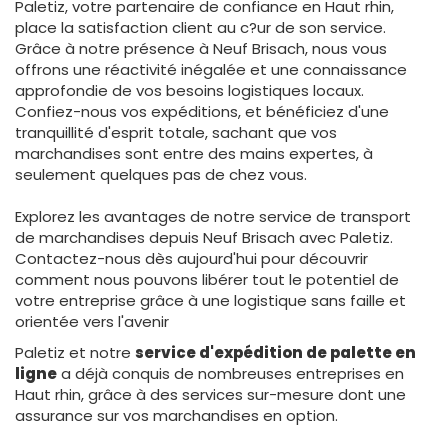
Paletiz, votre partenaire de confiance en Haut rhin,
place la satisfaction client au c?ur de son service.
Grâce à notre présence à Neuf Brisach, nous vous
offrons une réactivité inégalée et une connaissance
approfondie de vos besoins logistiques locaux.
Confiez-nous vos expéditions, et bénéficiez d'une
tranquillité d'esprit totale, sachant que vos
marchandises sont entre des mains expertes, à
seulement quelques pas de chez vous.
Explorez les avantages de notre service de transport
de marchandises depuis Neuf Brisach avec Paletiz.
Contactez-nous dès aujourd'hui pour découvrir
comment nous pouvons libérer tout le potentiel de
votre entreprise grâce à une logistique sans faille et
orientée vers l'avenir
Paletiz et notre
service d'expédition de palette en
ligne
a déjà conquis de nombreuses entreprises en
Haut rhin, grâce à des services sur-mesure dont une
assurance sur vos marchandises en option.