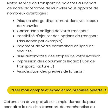
Notre service de transport de palettes au départ
de notre plateforme de Munwiller vous apporte de
nombreux avantages :
Prise en charge directement dans vos locaux
de Munwiller
Commande en ligne de votre transport
Possibilité d'ajouter des options de transport
(assurance par exemple)
Paiement de votre commande en ligne et
sécurisé
Suivi automatisé des étapes de votre livraison
Impression des documents légaux ( Bon de
transport, Facture ...)
Visualisation des preuves de livraison
Créer mon compte et expédier ma première palette
Obtenez un devis gratuit sur simple demande pour
connaître le prix d'un transport de marchandise au