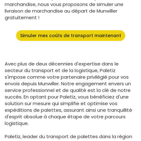
marchandise, nous vous proposons de simuler une
livraison de marchandise au départ de Munwiller
gratuitement !
Simuler mes coûts de transport maintenant
Avec plus de deux décennies d'expertise dans le
secteur du transport et de la logistique, Paletiz
s'impose comme votre partenaire privilégié pour vos
envois depuis Munwiller. Notre engagement envers un
service professionnel et de qualité est la clé de notre
succès. En optant pour Paletiz, vous bénéficiez d'une
solution sur mesure qui simplifie et optimise vos
expéditions de palettes, assurant ainsi une tranquillité
d'esprit absolue à chaque étape de votre parcours
logistique.
Paletiz, leader du transport de palettes dans la région