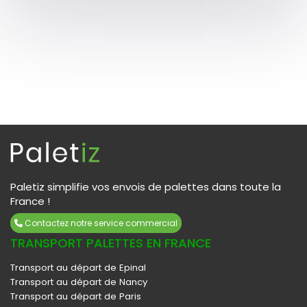
Paletiz simplifie vos envois de palettes dans toute la
France !
Contactez notre service commercial
TRANSPORT PALETTES EN FRANCE
Transport au départ de Epinal
Transport au départ de Nancy
Transport au départ de Paris