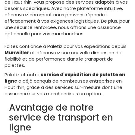
de Haut rhin, vous propose des services adaptés à vos
besoins spécifiques. Avec notre plateforme intuitive,
découvrez comment nous pouvons répondre
efficacement à vos exigences logistiques. De plus, pour
une sécurité renforcée, nous offrons une assurance
optionnelle pour vos marchandises.
Faites confiance à Paletiz pour vos expéditions depuis
Munwiller
et découvrez une nouvelle dimension de
fiabilité et de performance dans le transport de
palettes.
Paletiz et notre
service d'expédition de palette en
ligne
a déjà conquis de nombreuses entreprises en
Haut rhin, grâce à des services sur-mesure dont une
assurance sur vos marchandises en option.
Avantage de notre
service de transport en
ligne