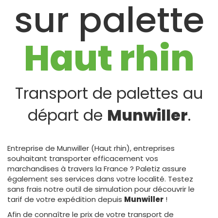
sur palette
Haut rhin
Transport de palettes au
départ de
Munwiller
.
Entreprise de Munwiller (Haut rhin), entreprises
souhaitant transporter efficacement vos
marchandises à travers la France ? Paletiz assure
également ses services dans votre localité. Testez
sans frais notre outil de simulation pour découvrir le
tarif de votre expédition depuis
Munwiller
!
Afin de connaître le prix de votre transport de