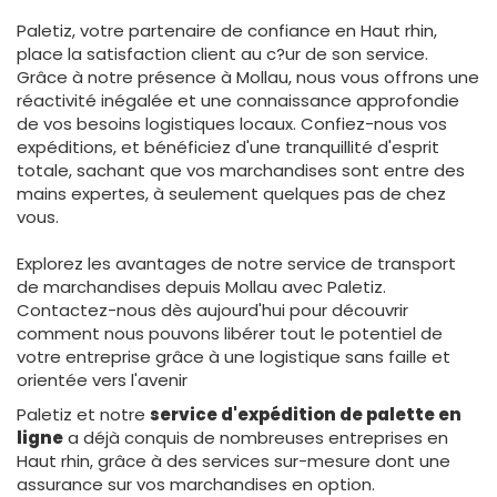
Paletiz, votre partenaire de confiance en Haut rhin,
place la satisfaction client au c?ur de son service.
Grâce à notre présence à Mollau, nous vous offrons une
réactivité inégalée et une connaissance approfondie
de vos besoins logistiques locaux. Confiez-nous vos
expéditions, et bénéficiez d'une tranquillité d'esprit
totale, sachant que vos marchandises sont entre des
mains expertes, à seulement quelques pas de chez
vous.
Explorez les avantages de notre service de transport
de marchandises depuis Mollau avec Paletiz.
Contactez-nous dès aujourd'hui pour découvrir
comment nous pouvons libérer tout le potentiel de
votre entreprise grâce à une logistique sans faille et
orientée vers l'avenir
Paletiz et notre
service d'expédition de palette en
ligne
a déjà conquis de nombreuses entreprises en
Haut rhin, grâce à des services sur-mesure dont une
assurance sur vos marchandises en option.