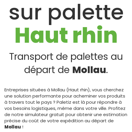
sur palette
Haut rhin
Transport de palettes au
départ de
Mollau
.
Entreprises situées à Mollau (Haut rhin), vous cherchez
une solution performante pour acheminer vos produits
à travers tout le pays ? Paletiz est là pour répondre à
vos besoins logistiques, même dans votre ville. Profitez
de notre simulateur gratuit pour obtenir une estimation
précise du coût de votre expédition au départ de
Mollau
!