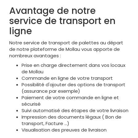
Avantage de notre
service de transport en
ligne
Notre service de transport de palettes au départ
de notre plateforme de Mollau vous apporte de
nombreux avantages :
Prise en charge directement dans vos locaux
de Mollau
Commande en ligne de votre transport
Possibilité d'ajouter des options de transport
(assurance par exemple)
Paiement de votre commande en ligne et
sécurisé
Suivi automatisé des étapes de votre livraison
Impression des documents légaux ( Bon de
transport, Facture ...)
Visualisation des preuves de livraison