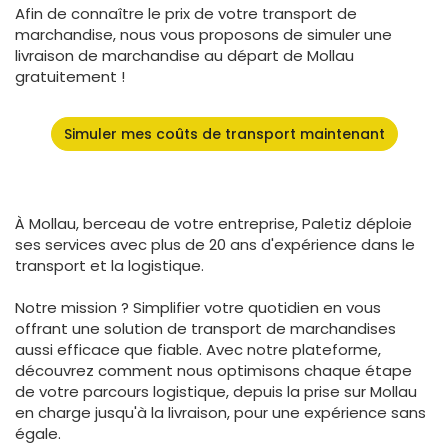
Afin de connaître le prix de votre transport de
marchandise, nous vous proposons de simuler une
livraison de marchandise au départ de Mollau
gratuitement !
Simuler mes coûts de transport maintenant
À Mollau, berceau de votre entreprise, Paletiz déploie
ses services avec plus de 20 ans d'expérience dans le
transport et la logistique.
Notre mission ? Simplifier votre quotidien en vous
offrant une solution de transport de marchandises
aussi efficace que fiable. Avec notre plateforme,
découvrez comment nous optimisons chaque étape
de votre parcours logistique, depuis la prise sur Mollau
en charge jusqu'à la livraison, pour une expérience sans
égale.