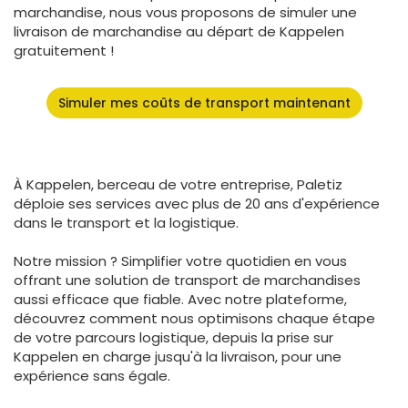
marchandise, nous vous proposons de simuler une
livraison de marchandise au départ de Kappelen
gratuitement !
Simuler mes coûts de transport maintenant
À Kappelen, berceau de votre entreprise, Paletiz
déploie ses services avec plus de 20 ans d'expérience
dans le transport et la logistique.
Notre mission ? Simplifier votre quotidien en vous
offrant une solution de transport de marchandises
aussi efficace que fiable. Avec notre plateforme,
découvrez comment nous optimisons chaque étape
de votre parcours logistique, depuis la prise sur
Kappelen en charge jusqu'à la livraison, pour une
expérience sans égale.