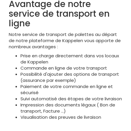
Avantage de notre
service de transport en
ligne
Notre service de transport de palettes au départ
de notre plateforme de Kappelen vous apporte de
nombreux avantages :
Prise en charge directement dans vos locaux
de Kappelen
Commande en ligne de votre transport
Possibilité d'ajouter des options de transport
(assurance par exemple)
Paiement de votre commande en ligne et
sécurisé
Suivi automatisé des étapes de votre livraison
Impression des documents légaux ( Bon de
transport, Facture ...)
Visualisation des preuves de livraison