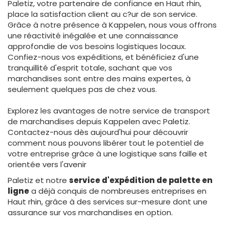
Paletiz, votre partenaire de confiance en Haut rhin,
place la satisfaction client au c?ur de son service.
Grâce à notre présence à Kappelen, nous vous offrons
une réactivité inégalée et une connaissance
approfondie de vos besoins logistiques locaux.
Confiez-nous vos expéditions, et bénéficiez d'une
tranquillité d'esprit totale, sachant que vos
marchandises sont entre des mains expertes, à
seulement quelques pas de chez vous.
Explorez les avantages de notre service de transport
de marchandises depuis Kappelen avec Paletiz.
Contactez-nous dès aujourd'hui pour découvrir
comment nous pouvons libérer tout le potentiel de
votre entreprise grâce à une logistique sans faille et
orientée vers l'avenir
Paletiz et notre
service d'expédition de palette en
ligne
a déjà conquis de nombreuses entreprises en
Haut rhin, grâce à des services sur-mesure dont une
assurance sur vos marchandises en option.