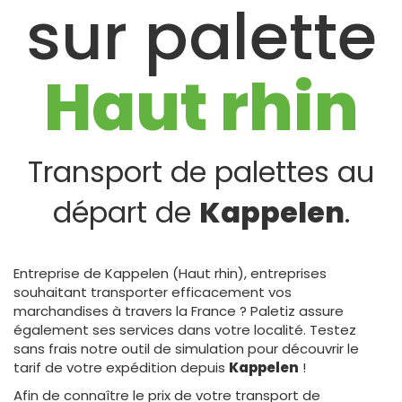
sur palette
Haut rhin
Transport de palettes au
départ de
Kappelen
.
Entreprise de Kappelen (Haut rhin), entreprises
souhaitant transporter efficacement vos
marchandises à travers la France ? Paletiz assure
également ses services dans votre localité. Testez
sans frais notre outil de simulation pour découvrir le
tarif de votre expédition depuis
Kappelen
!
Afin de connaître le prix de votre transport de