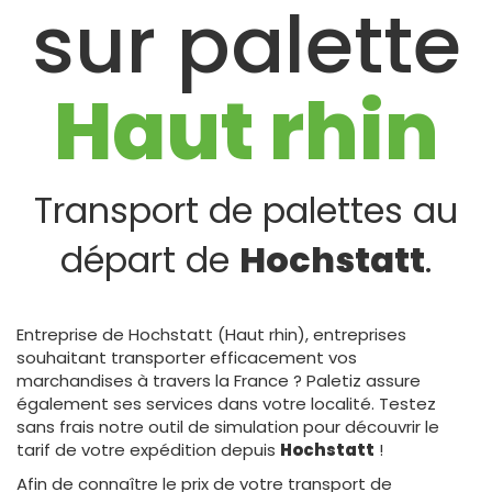
sur palette
Haut rhin
Transport de palettes au
départ de
Hochstatt
.
Entreprise de Hochstatt (Haut rhin), entreprises
souhaitant transporter efficacement vos
marchandises à travers la France ? Paletiz assure
également ses services dans votre localité. Testez
sans frais notre outil de simulation pour découvrir le
tarif de votre expédition depuis
Hochstatt
!
Afin de connaître le prix de votre transport de