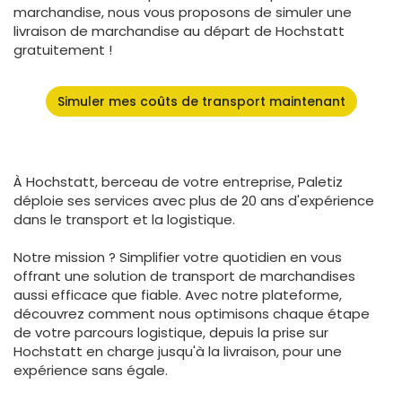
marchandise, nous vous proposons de simuler une
livraison de marchandise au départ de Hochstatt
gratuitement !
Simuler mes coûts de transport maintenant
À Hochstatt, berceau de votre entreprise, Paletiz
déploie ses services avec plus de 20 ans d'expérience
dans le transport et la logistique.
Notre mission ? Simplifier votre quotidien en vous
offrant une solution de transport de marchandises
aussi efficace que fiable. Avec notre plateforme,
découvrez comment nous optimisons chaque étape
de votre parcours logistique, depuis la prise sur
Hochstatt en charge jusqu'à la livraison, pour une
expérience sans égale.