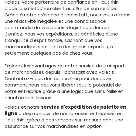
Paletiz, votre partenaire de confiance en Haut rhin,
place la satisfaction client au c?ur de son service.
Grâce à notre présence à Hochstatt, nous vous offrons
une réactivité inégalée et une connaissance
approfondie de vos besoins logistiques locaux.
Confiez-nous vos expéditions, et bénéficiez d'une
tranquillité d'esprit totale, sachant que vos
marchandises sont entre des mains expertes, à
seulement quelques pas de chez vous.
Explorez les avantages de notre service de transport
de marchandises depuis Hochstatt avec Paletiz.
Contactez-nous dès aujourd'hui pour découvrir
comment nous pouvons libérer tout le potentiel de
votre entreprise grâce à une logistique sans faille et
orientée vers l'avenir
Paletiz et notre
service d'expédition de palette en
ligne
a déjà conquis de nombreuses entreprises en
Haut rhin, grâce à des services sur-mesure dont une
assurance sur vos marchandises en option.