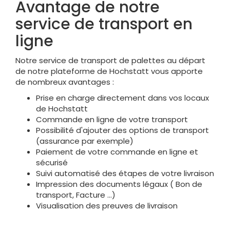
Avantage de notre
service de transport en
ligne
Notre service de transport de palettes au départ
de notre plateforme de Hochstatt vous apporte
de nombreux avantages :
Prise en charge directement dans vos locaux
de Hochstatt
Commande en ligne de votre transport
Possibilité d'ajouter des options de transport
(assurance par exemple)
Paiement de votre commande en ligne et
sécurisé
Suivi automatisé des étapes de votre livraison
Impression des documents légaux ( Bon de
transport, Facture ...)
Visualisation des preuves de livraison