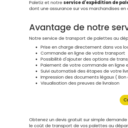
Paletiz et notre
service d'expédition de pal
dont une assurance sur vos marchandises en 
Avantage de notre serv
Notre service de transport de palettes au dé
Prise en charge directement dans vos lo
Commande en ligne de votre transport
Possibilité d'ajouter des options de tra
Paiement de votre commande en ligne e
Suivi automatisé des étapes de votre liv
Impression des documents légaux ( Bon de
Visualisation des preuves de livraison
C
Obtenez un devis gratuit sur simple demande 
le coût de transport de vos palettes au départ