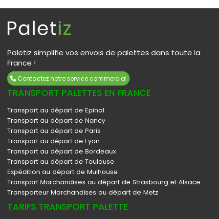
Paletiz simplifie vos envois de palettes dans toute la
France !
Contactez notre service commercial
TRANSPORT PALETTES EN FRANCE
Transport au départ de Epinal
Transport au départ de Nancy
Transport au départ de Paris
Transport au départ de Lyon
Transport au départ de Bordeaux
Transport au départ de Toulouse
Expédition au départ de Mulhouse
Transport Marchandises au départ de Strasbourg et Alsace
Transporteur Marchandises au départ de Metz
TARIFS TRANSPORT PALETTE