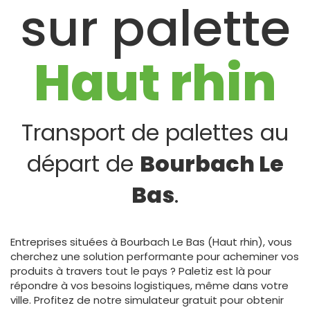
sur palette
Haut rhin
Transport de palettes au
départ de
Bourbach Le
Bas
.
Entreprises situées à Bourbach Le Bas (Haut rhin), vous
cherchez une solution performante pour acheminer vos
produits à travers tout le pays ? Paletiz est là pour
répondre à vos besoins logistiques, même dans votre
ville. Profitez de notre simulateur gratuit pour obtenir