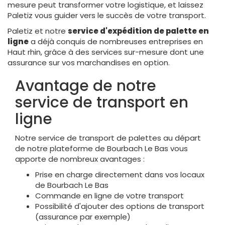
mesure peut transformer votre logistique, et laissez
Paletiz vous guider vers le succès de votre transport.
Paletiz et notre
service d'expédition de palette en
ligne
a déjà conquis de nombreuses entreprises en
Haut rhin, grâce à des services sur-mesure dont une
assurance sur vos marchandises en option.
Avantage de notre
service de transport en
ligne
Notre service de transport de palettes au départ
de notre plateforme de Bourbach Le Bas vous
apporte de nombreux avantages :
Prise en charge directement dans vos locaux
de Bourbach Le Bas
Commande en ligne de votre transport
Possibilité d'ajouter des options de transport
(assurance par exemple)