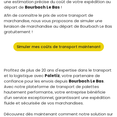
une estimation précise du coût de votre expédition au
départ de
Bourbach Le Bas
!
Afin de connaître le prix de votre transport de
marchandise, nous vous proposons de simuler une
livraison de marchandise au départ de Bourbach Le Bas
gratuitement !
Simuler mes coûts de transport maintenant
Profitez de plus de 20 ans d'expertise dans le transport
et la logistique avec
Paletiz
, votre partenaire de
confiance pour les envois depuis
Bourbach Le Bas
.
Avec notre plateforme de transport de palettes
hautement performante, votre entreprise bénéficie
d'un service exceptionnel, garantissant une expédition
fluide et sécurisée de vos marchandises.
Découvrez dès maintenant comment notre solution sur