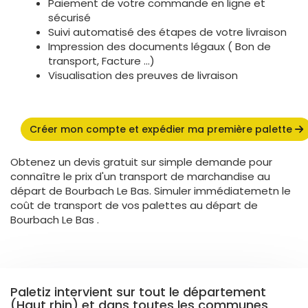
Paiement de votre commande en ligne et
sécurisé
Suivi automatisé des étapes de votre livraison
Impression des documents légaux ( Bon de
transport, Facture ...)
Visualisation des preuves de livraison
Créer mon compte et expédier ma première palette
Obtenez un devis gratuit sur simple demande pour
connaître le prix d'un transport de marchandise au
départ de Bourbach Le Bas. Simuler immédiatemetn le
coût de transport de vos palettes au départ de
Bourbach Le Bas .
Paletiz intervient sur tout le département
(Haut rhin) et dans toutes les communes